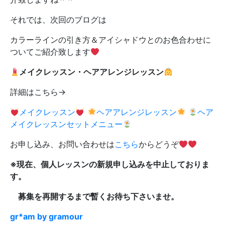
それでは、次回のブログは
カラーラインの引き方＆アイシャドウとのお色合わせに
ついてご紹介致します
メイクレッスン・ヘアアレンジレッスン
詳細はこちら→
メイクレッスン
ヘアアレンジレッスン
ヘア
メイクレッスンセットメニュー
お申し込み、お問い合わせは
こちら
からどうぞ
※現在、個人レッスンの新規申し込みを中止しておりま
す。
募集を再開するまで暫くお待ち下さいませ。
gr*am by gramour