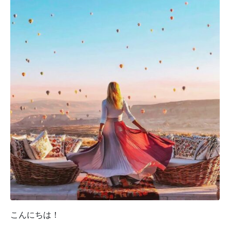
こんにちは！