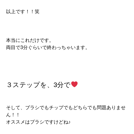
以上です！！笑
本当にこれだけです。
両目で3分ぐらいで終わっちゃいます。
３ステップを、
3
分で
そして、ブラシでもチップでもどちらでも問題ありませ
ん！！
オススメはブラシですけどね♪