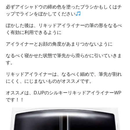
必ずアイシャドウの締め色を塗ったブラシかもしくはチ
ップでラインをぼかしてください
ぼかした後は、リキッドアイライナーの筆の形をなるべ
く有効に利用できるように
アイライナーとお顔の角度があまりつかないように
なるべく寝かせた状態で筆先から滑らかに引いていきま
す。
リキッドアイライナーは、なるべく細めで、筆先が割れ
にくく、にじまないものがオススメです。
オススメは、D.UPのシルキーリキッドアイライナーWP
です！！