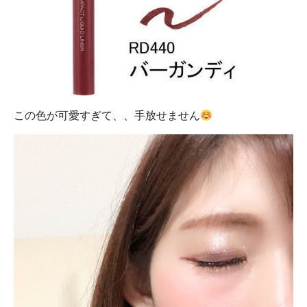
この色が可愛すぎて、、手放せません