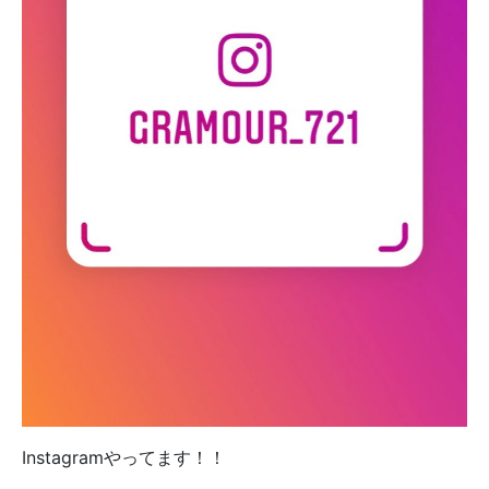
Instagramやってます！！