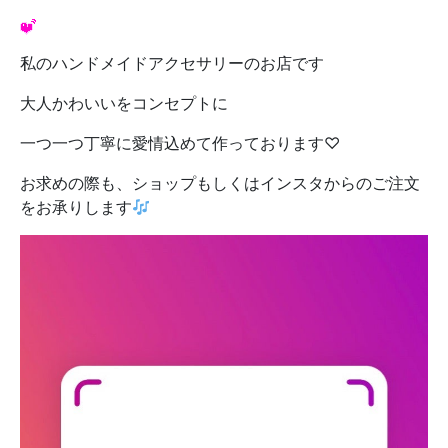
私のハンドメイドアクセサリーのお店です
大人かわいいをコンセプトに
一つ一つ丁寧に愛情込めて作っております♡
お求めの際も、ショップもしくはインスタからのご注文
をお承りします