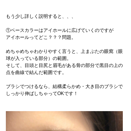
もう少し詳しく説明すると、、、
①ベースカラーはアイホールに広げていくのですが
アイホールってどこ？？？問題。
めちゃめちゃわかりやすく言うと、上まぶたの眼窩（眼
球が入っている部分）の範囲。
そして、目頭と目尻と眉毛がある骨の部分で黒目の上の
点を曲線で結んだ範囲です。
ブラシでつけるなら、結構柔らかめ・大き目のブラシで
しっかり伸ばしちゃってOKです！