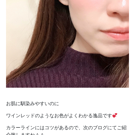
お肌に馴染みやすいのに
ワインレッドのようなお色がよくわかる逸品です
カラーラインにはコツがあるので、次のブログにてご紹
介致しますね＾＾