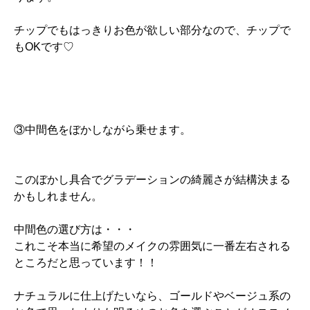
チップでもはっきりお色が欲しい部分なので、チップで
もOKです♡
③中間色をぼかしながら乗せます。
このぼかし具合でグラデーションの綺麗さが結構決まる
かもしれません。
中間色の選び方は・・・
これこそ本当に希望のメイクの雰囲気に一番左右される
ところだと思っています！！
ナチュラルに仕上げたいなら、ゴールドやベージュ系の