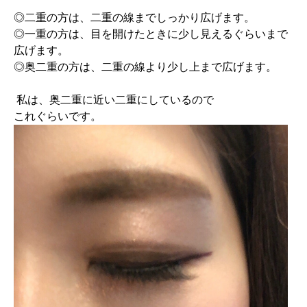
◎二重の方は、二重の線までしっかり広げます。
◎一重の方は、目を開けたときに少し見えるぐらいまで
広げます。
◎奥二重の方は、二重の線より少し上まで広げます。
私は、奥二重に近い二重にしているので
これぐらいです。