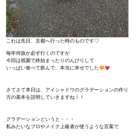
これは先日、京都へ行った時のものです♡
毎年何故か必ず行くのですが
今回は祇園で終始まったりのんびりして
いっぱい食べて飲んで、本当に幸せでした
さてさて本日は、アイシャドウのグラデーションの作り
方の基本を説明していきますね！！
グラデーションというと・・・
私みたいなプロやメイク上級者が使うような言葉で