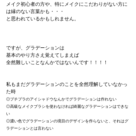
メイク初心者の方や、特にメイクにこだわりがない方に
は縁のない言葉かも・・・
と思われているかもしれません。
ですが、グラデーションは
基本のやり方さえ覚えてしまえば
全然難しいことなんかではないんです！！！！
私もまだグラデーションのことを全然理解していなかっ
た時
◎プチプラのアイシャドウなんかでグラデーションは作れない
◎高級なメイクブラシを使わなければ綺麗なグラデーションはできな
い
◎濃い色でグラデーションの境目のデザインを作らないと、それはグ
ラデーションとは言わない