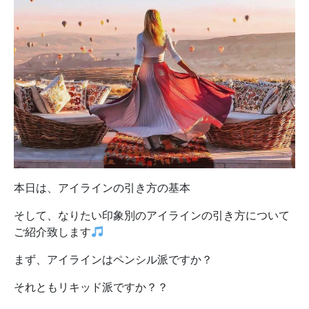
本日は、アイラインの引き方の基本
そして、なりたい印象別のアイラインの引き方について
ご紹介致します
まず、アイラインはペンシル派ですか？
それともリキッド派ですか？？