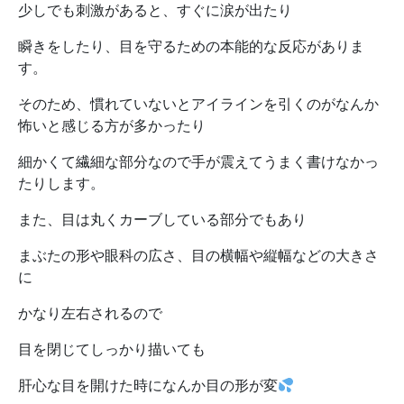
少しでも刺激があると、すぐに涙が出たり
瞬きをしたり、目を守るための本能的な反応がありま
す。
そのため、慣れていないとアイラインを引くのがなんか
怖いと感じる方が多かったり
細かくて繊細な部分なので手が震えてうまく書けなかっ
たりします。
また、目は丸くカーブしている部分でもあり
まぶたの形や眼科の広さ、目の横幅や縦幅などの大きさ
に
かなり左右されるので
目を閉じてしっかり描いても
肝心な目を開けた時になんか目の形が変