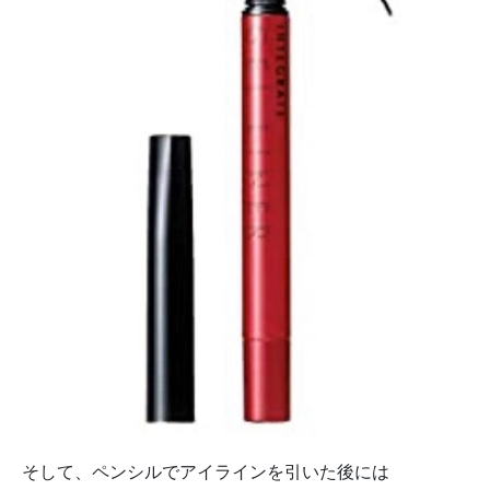
そして、ペンシルでアイラインを引いた後には