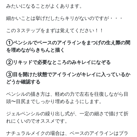
みたいになることがよくあります。
細かいことは挙げだしたらキリがないのですが・・・
この３ステップをまずは覚えてください！！
①ペンシルでベースのアイラインをまつげの生え際の間
を埋めながらきちんと描く
②リキッドで必要なところのみキレイになぞる
③目を開けた状態でアイラインがキレイに入っているか
どうか確認する
ペンシルの描き方は、軽めの力で左右を往復しながら目
頭〜目尻までしっかり埋めるようにします。
ジェルペンシルの繰り出し式が、一定の細さで描けて折
れにくいのでオススメです。
ナチュラルメイクの場合は、ベースのアイラインはブラ