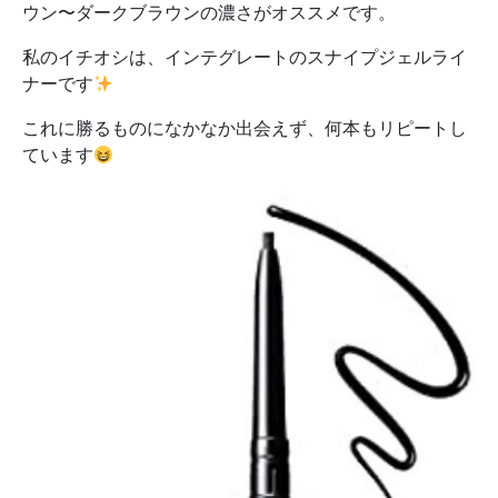
ウン〜ダークブラウンの濃さがオススメです。
私のイチオシは、インテグレートのスナイプジェルライ
ナーです
これに勝るものになかなか出会えず、何本もリピートし
ています