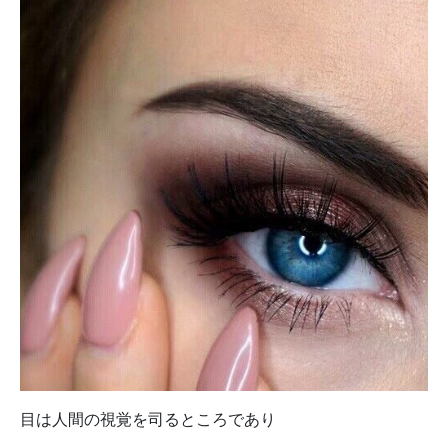
目は人間の視覚を司るところであり