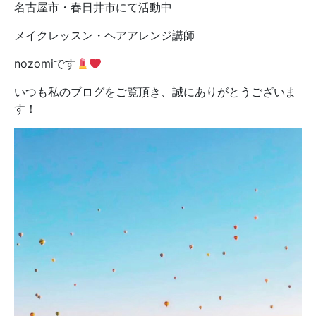
名古屋市・春日井市にて活動中
メイクレッスン・ヘアアレンジ講師
nozomiです
いつも私のブログをご覧頂き、誠にありがとうございま
す！