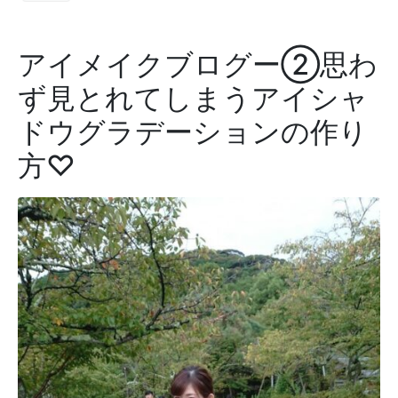
アイメイクブログー②思わ
ず見とれてしまうアイシャ
ドウグラデーションの作り
方♡