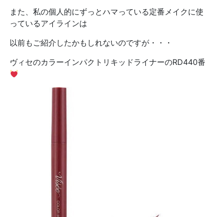
また、私の個人的にずっとハマっている定番メイクに使
っているアイラインは
以前もご紹介したかもしれないのですが・・・
ヴィセのカラーインパクトリキッドライナーのRD440番