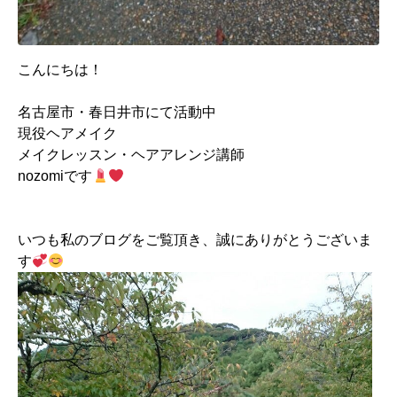
こんにちは！
名古屋市・春日井市にて活動中
現役ヘアメイク
メイクレッスン・ヘアアレンジ講師
nozomiです
いつも私のブログをご覧頂き、誠にありがとうございま
す