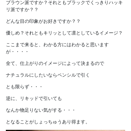
ブラウン派ですか？それともブラックでくっきりハッキ
リ派ですか？？
どんな目の印象がお好きですか？？
優しめ？それともキリッとして凛としているイメージ？
ここまで来ると、わかる方にはわかると思います
が・・・・
全て、仕上がりのイメージによって決まるので
ナチュラルにしたいならペンシルで引く
とも限らず・・・
逆に、リキッドで引いても
なんか物足りない気がする・・・
となることがしょっちゅうあり得ます。