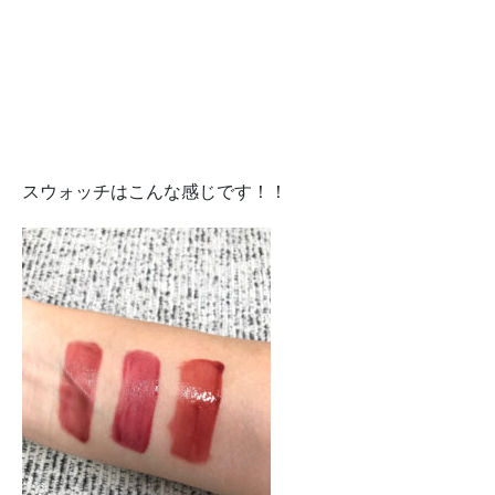
スウォッチはこんな感じです！！