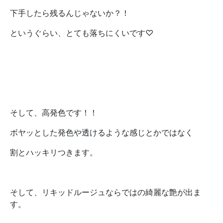
下手したら残るんじゃないか？！
というぐらい、とても落ちにくいです♡
そして、高発色です！！
ボヤッとした発色や透けるような感じとかではなく
割とハッキリつきます。
そして、リキッドルージュならではの綺麗な艶が出ま
す。