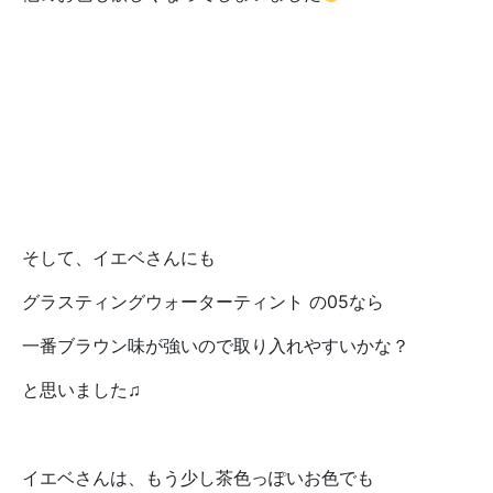
そして、イエベさんにも
グラスティングウォーターティント の05なら
一番ブラウン味が強いので取り入れやすいかな？
と思いました♫
イエベさんは、もう少し茶色っぽいお色でも