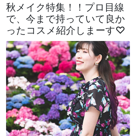
秋メイク特集！！プロ目線
で、今まで持っていて良か
ったコスメ紹介しまーす♡