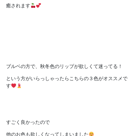
癒されます
ブルベの方で、秋冬色のリップが欲しくて迷ってる！
という方がいらっしゃったらこちらの３色がオススメで
す
すごく良かったので
他のお色も欲しくなってしまいました