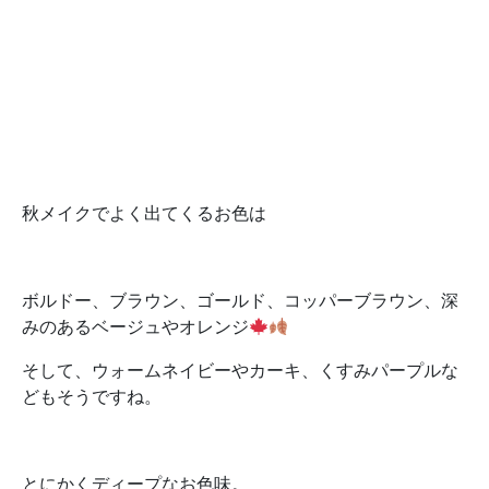
秋メイクでよく出てくるお色は
ボルドー、ブラウン、ゴールド、コッパーブラウン、深
みのあるベージュやオレンジ
そして、ウォームネイビーやカーキ、くすみパープルな
どもそうですね。
とにかくディープなお色味。