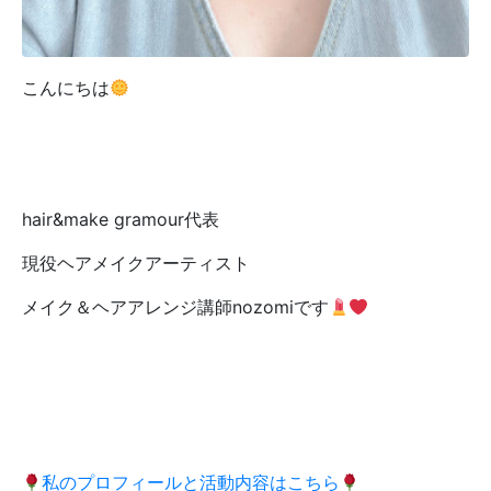
こんにちは
hair&make gramour代表
現役ヘアメイクアーティスト
メイク＆ヘアアレンジ講師nozomiです
私のプロフィールと活動内容はこちら