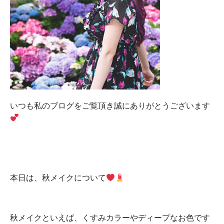
いつも私のブログをご覧頂き誠にありがとうございます
本日は、秋メイクについて
秋メイクといえば、くすみカラーやディープなお色です