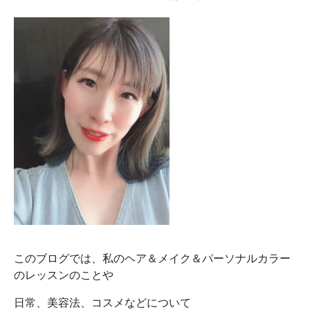
このブログでは、私のヘア＆メイク＆パーソナルカラー
のレッスンのことや
日常、美容法、コスメなどについて