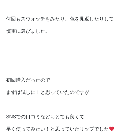
何回もスウォッチをみたり、色を見返したりして
慎重に選びました。
初回購入だったので
まずは試しに！と思っていたのですが
SNSでの口コミなどもとても良くて
早く使ってみたい！と思っていたリップでした