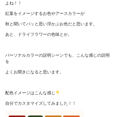
よね！！
紅葉をイメージするお色やアースカラーが
秋と聞いてパッと思い浮かぶお色だと思います。
あと、ドライフラワーの色味とか。
パーソナルカラーの説明シーンでも、こんな感じの説明
を
よくお聞きになると思います。
配色イメージはこんな感じ
自分でカスタマイズしてみました！！