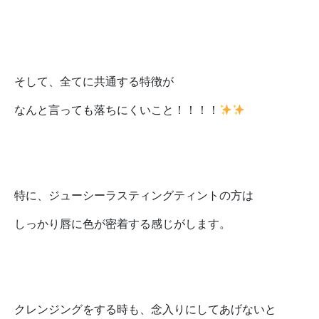
そして、全てに共通する特徴が
なんと言っても落ちにくいこと！！！！
特に、ジューシーラスティングティントの方は
しっかり唇に色が密着する感じがします。
クレンジングをする時も、念入りにしてあげないと