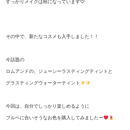
すっかりメイクは秋になっています♡
その中で、新たなコスメも入手しました！！
今話題の
ロムアンドの、ジューシーラスティングティントと
グラスティングウォーターティント
今回は、自分でしっかり楽しめるように
ブルベに合いそうなお色を購入してみましたー