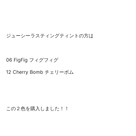
ジューシーラスティングティントの方は
06 FigFig フィグフィグ
12 Cherry Bomb チェリーボム
この２色を購入しました！！