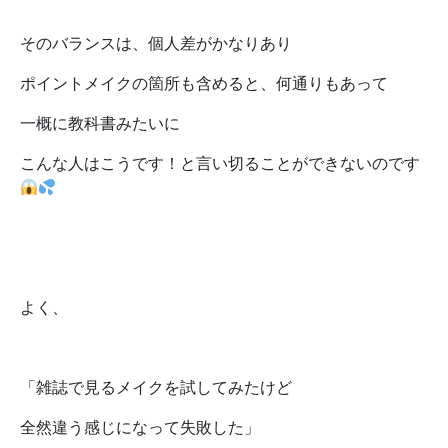
そのバランスは、個人差がかなりあり
ポイントメイクの箇所も含めると、何通りもあって
一概に教科書みたいに
こんな人はこうです！と言い切ることができないのです
よく、
「雑誌で見るメイクを試してみたけど
全然違う感じになって失敗した」