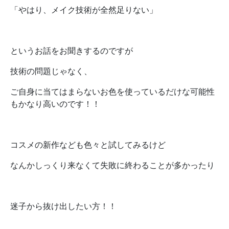
「やはり、メイク技術が全然足りない」
というお話をお聞きするのですが
技術の問題じゃなく、
ご自身に当てはまらないお色を使っているだけな可能性
もかなり高いのです！！
コスメの新作なども色々と試してみるけど
なんかしっくり来なくて失敗に終わることが多かったり
迷子から抜け出したい方！！