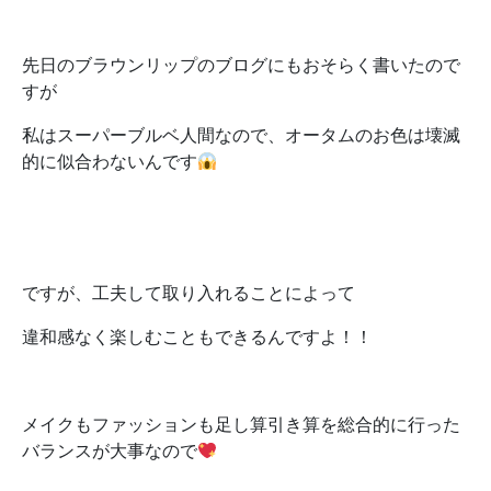
先日のブラウンリップのブログにもおそらく書いたので
すが
私はスーパーブルベ人間なので、オータムのお色は壊滅
的に似合わないんです
ですが、工夫して取り入れることによって
違和感なく楽しむこともできるんですよ！！
メイクもファッションも足し算引き算を総合的に行った
バランスが大事なので