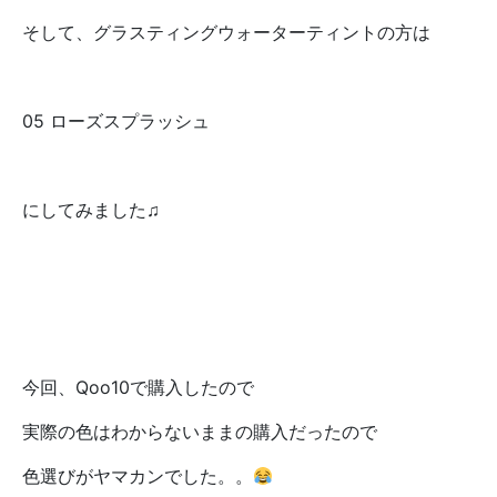
そして、グラスティングウォーターティントの方は
05 ローズスプラッシュ
にしてみました♫
今回、Qoo10で購入したので
実際の色はわからないままの購入だったので
色選びがヤマカンでした。。