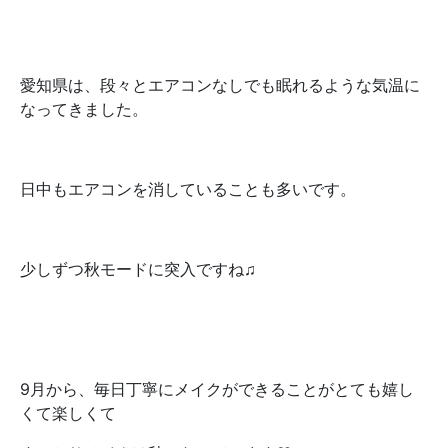
愛知県は、段々とエアコンなしでも眠れるような気温に
なってきました。
日中もエアコンを消していることも多いです。
少しずつ秋モードに突入ですね♫
9月から、毎日丁寧にメイクができることがとても嬉し
くて楽しくて