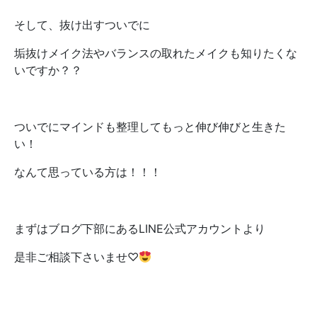
そして、抜け出すついでに
垢抜けメイク法やバランスの取れたメイクも知りたくな
いですか？？
ついでにマインドも整理してもっと伸び伸びと生きた
い！
なんて思っている方は！！！
まずはブログ下部にあるLINE公式アカウントより
是非ご相談下さいませ♡