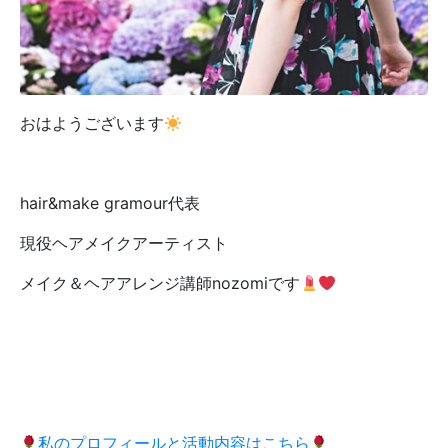
おはようございます
hair&make gramour代表
現役ヘアメイクアーティスト
メイク＆ヘアアレンジ講師nozomiです
私のプロフィールと活動内容はこちら