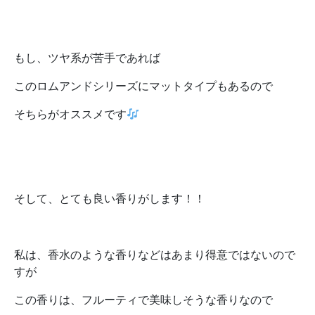
もし、ツヤ系が苦手であれば
このロムアンドシリーズにマットタイプもあるので
そちらがオススメです
そして、とても良い香りがします！！
私は、香水のような香りなどはあまり得意ではないので
すが
この香りは、フルーティで美味しそうな香りなので