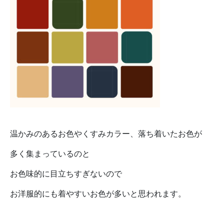
温かみのあるお色やくすみカラー、落ち着いたお色が
多く集まっているのと
お色味的に目立ちすぎないので
お洋服的にも着やすいお色が多いと思われます。