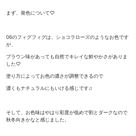
まず、発色について♡
06のフィグフィグは、ショコラローズのようなお色です
が、
ブラウン味があっても自然でキレイな鮮やかさがありま
した♡
塗り方によってお色の濃さが調整できるので
濃くもナチュラルにもいける感じです♫
そして、お色味はやはり彩度が低めで割とダークなので
秋冬向きかなと感じました。