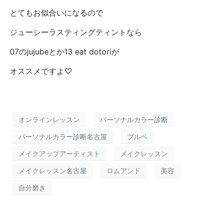
とてもお似合いになるので
ジューシーラスティングティントなら
07のjujubeとか13 eat dotoriが
オススメですよ♡
オンラインレッスン
パーソナルカラー診断
パーソナルカラー診断名古屋
ブルベ
メイクアップアーティスト
メイクレッスン
メイクレッスン名古屋
ロムアンド
美容
自分磨き