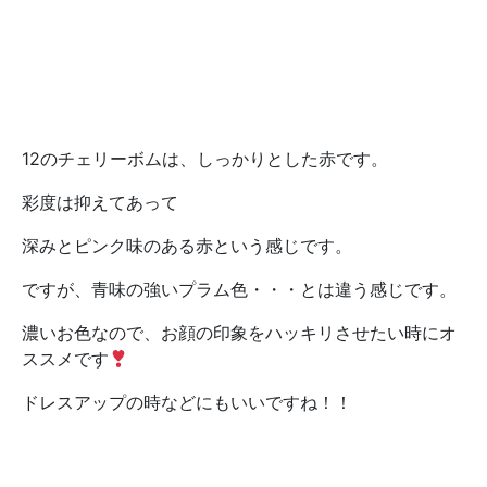
12のチェリーボムは、しっかりとした赤です。
彩度は抑えてあって
深みとピンク味のある赤という感じです。
ですが、青味の強いプラム色・・・とは違う感じです。
濃いお色なので、お顔の印象をハッキリさせたい時にオ
ススメです
ドレスアップの時などにもいいですね！！