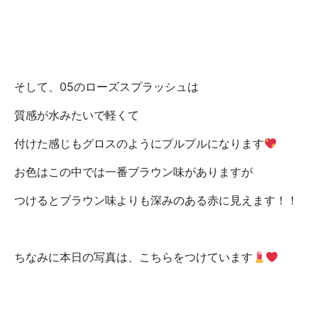
そして、05のローズスプラッシュは
質感が水みたいで軽くて
付けた感じもグロスのようにプルプルになります
お色はこの中では一番ブラウン味がありますが
つけるとブラウン味よりも深みのある赤に見えます！！
ちなみに本日の写真は、こちらをつけています