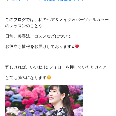
このブログでは、私のヘア＆メイク＆パーソナルカラー
のレッスンのことや
日常、美容法、コスメなどについて
お役立ち情報をお届けしております♫
宜しければ、いいね !＆フォローを押していただけると
とても励みになります