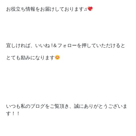
お役立ち情報をお届けしております♫
宜しければ、いいね !＆フォローを押していただけると
とても励みになります
いつも私のブログをご覧頂き、誠にありがとうございま
す！！