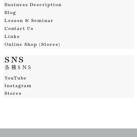
Business Description
Blog
Lesson & Seminar
Contact Us
Links
Online Shop (Stores)
SNS
各種SNS
YouTube
Instagram
Stores