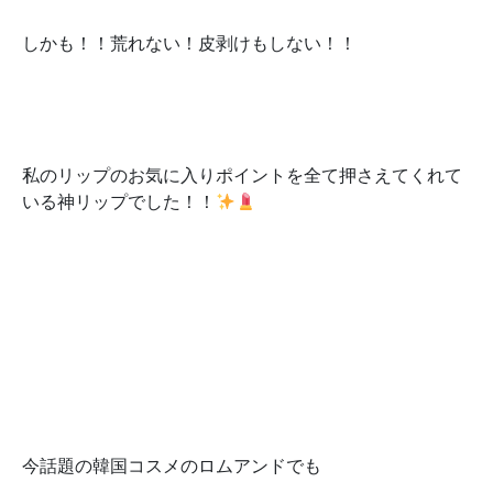
しかも！！荒れない！皮剥けもしない！！
私のリップのお気に入りポイントを全て押さえてくれて
いる神リップでした！！
今話題の韓国コスメのロムアンドでも