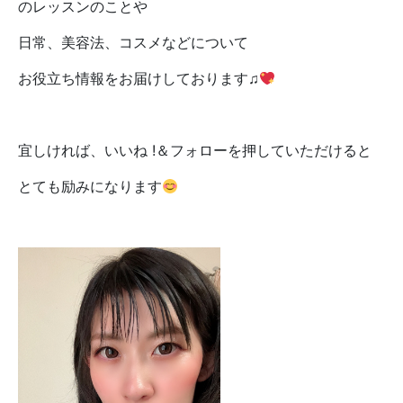
のレッスンのことや
日常、美容法、コスメなどについて
お役立ち情報をお届けしております♫
宜しければ、いいね !＆フォローを押していただけると
とても励みになります