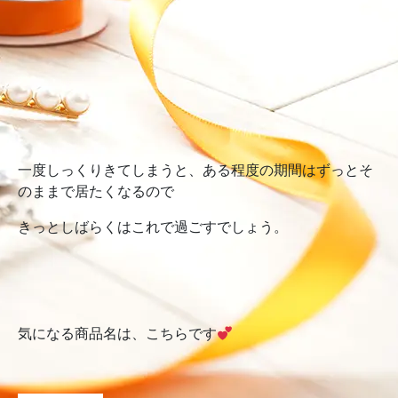
一度しっくりきてしまうと、ある程度の期間はずっとそ
のままで居たくなるので
きっとしばらくはこれで過ごすでしょう。
気になる商品名は、こちらです