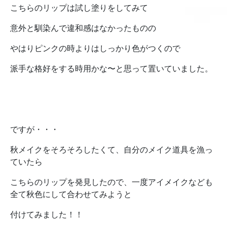
こちらのリップは試し塗りをしてみて
意外と馴染んで違和感はなかったものの
やはりピンクの時よりはしっかり色がつくので
派手な格好をする時用かな〜と思って置いていました。
ですが・・・
秋メイクをそろそろしたくて、自分のメイク道具を漁っ
ていたら
こちらのリップを発見したので、一度アイメイクなども
全て秋色にして合わせてみようと
付けてみました！！