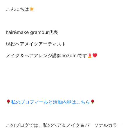
こんにちは
hair&make gramour代表
現役ヘアメイクアーティスト
メイク＆ヘアアレンジ講師nozomiです
私のプロフィールと活動内容はこちら
このブログでは、私のヘア＆メイク＆パーソナルカラー