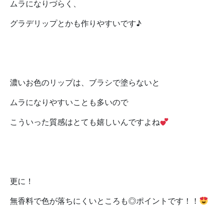
ムラになりづらく、
グラデリップとかも作りやすいです♪
濃いお色のリップは、ブラシで塗らないと
ムラになりやすいことも多いので
こういった質感はとても嬉しいんですよね
更に！
無香料で色が落ちにくいところも◎ポイントです！！