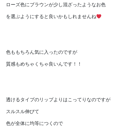
ローズ色にブラウンが少し混ざったようなお色
を選ぶようにすると良いかもしれませんね
色ももちろん気に入ったのですが
質感もめちゃくちゃ良いんです！！
透けるタイプのリップよりはこってりなのですが
スルスル伸びて
色が全体に均等につくので