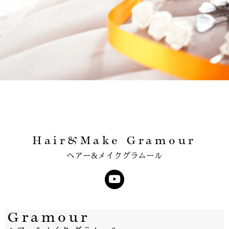
Hair&Make Gramour
ヘアー&メイクグラムール
Gramour