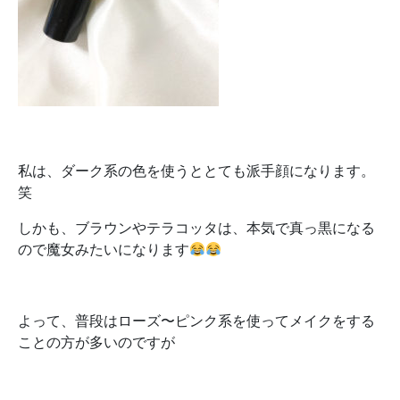
私は、ダーク系の色を使うととても派手顔になります。
笑
しかも、ブラウンやテラコッタは、本気で真っ黒になる
ので魔女みたいになります
よって、普段はローズ〜ピンク系を使ってメイクをする
ことの方が多いのですが