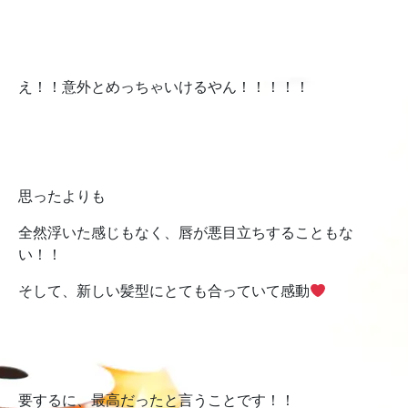
え！！意外とめっちゃいけるやん！！！！！
思ったよりも
全然浮いた感じもなく、唇が悪目立ちすることもな
い！！
そして、新しい髪型にとても合っていて感動
要するに、最高だったと言うことです！！