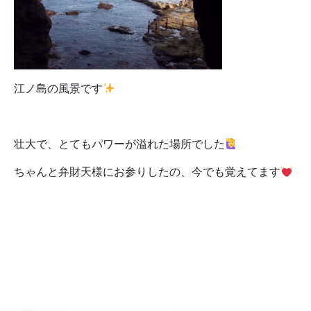
江ノ島の風景です
壮大で、とてもパワーが溢れた場所でした
ちゃんと弁財天様にお参りしたの、今でも覚えてます