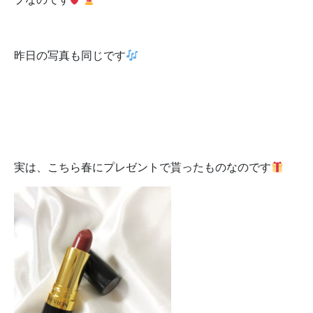
昨日の写真も同じです
実は、こちら春にプレゼントで貰ったものなのです