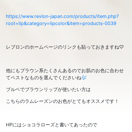
https://www.revlon-japan.com/products/item.php?
root=lip&category=lipcolor&item=products-0039
レブロンのホームページのリンクも貼っておきますね♡
他にもブラウン系たくさんあるのでお肌のお色に合わせ
てベストなものを選んでくださいね
ブルベでブラウンリップが使いたい方は
こちらのラムレーズンのお色がとてもオススメです！
HPにはショコラローズと書いてあったので