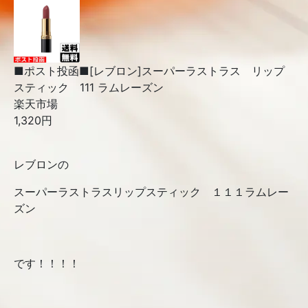
■ポスト投函■[レブロン]スーパーラストラス リップ
スティック 111 ラムレーズン
楽天市場
1,320円
レブロンの
スーパーラストラスリップスティック １１１ラムレー
ズン
です！！！！