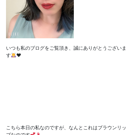
いつも私のブログをご覧頂き、誠にありがとうございま
す
♥️
こちら本日の私なのですが、なんとこれはブラウンリッ
プなのです