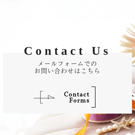
Contact Us
メールフォームでの
お問い合わせはこちら
Contact
Forms